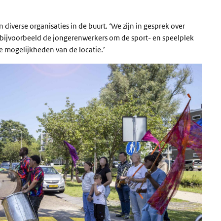
 diverse organisaties in de buurt. ‘We zijn in gesprek over
n bijvoorbeeld de jongerenwerkers om de sport- en speelplek
de mogelijkheden van de locatie.’