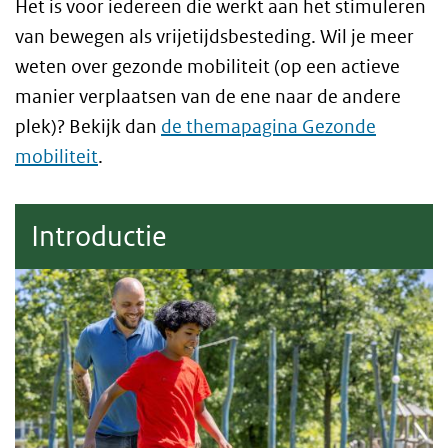
Het is voor iedereen die werkt aan het stimuleren
van bewegen als vrijetijdsbesteding. Wil je meer
weten over gezonde mobiliteit (op een actieve
manier verplaatsen van de ene naar de andere
plek)? Bekijk dan
de themapagina Gezonde
mobiliteit
.
Introductie