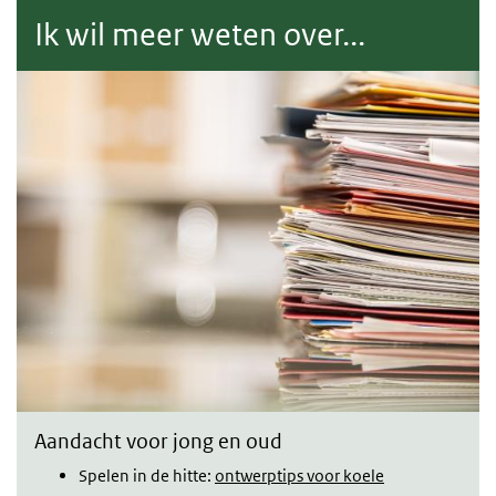
Ik wil meer weten over...
Aandacht voor jong en oud
Spelen in de hitte:
ontwerptips voor koele