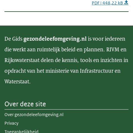
PDF | 448,22 kB
De Gids
gezondeleefomgeving.nl
is voor iedereen
die werkt aan ruimtelijk beleid en plannen. RIVM en
Rijkswaterstaat delen de kennis, tools en inzichten in
opdracht van het ministerie van Infrastructuur en
Waterstaat.
Over deze site
Over gezondeleefomgeving.nl
Privacy
Toegankelijkheid