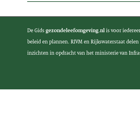
De Gids
gezondeleefomgeving.nl
is voor iederee
beleid en plannen. RIVM en Rijkswaterstaat delen 
inzichten in opdracht van het ministerie van Infra