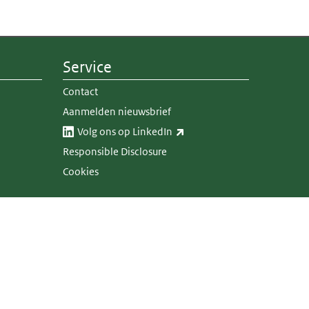
Service
Contact
Aanmelden nieuwsbrief
(externe link)
Volg ons op LinkedIn​​
Responsible Disclosure
Cookies