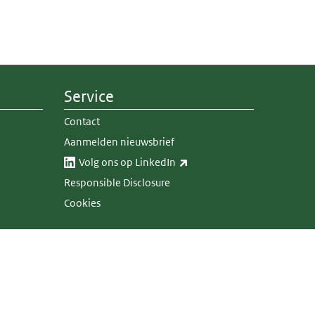
Service
Contact
Aanmelden nieuwsbrief
(externe link)
Volg ons op LinkedIn​​
Responsible Disclosure
Cookies