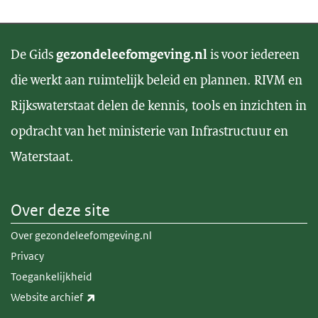
De Gids
gezondeleefomgeving.nl
is voor iedereen
die werkt aan ruimtelijk beleid en plannen. RIVM en
Rijkswaterstaat delen de kennis, tools en inzichten in
opdracht van het ministerie van Infrastructuur en
Waterstaat.
Over deze site
Over gezondeleefomgeving.nl
Privacy
Toegankelijkheid
(externe link)
Website archief