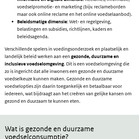
voedselpromotie- en marketing (bijv. reclameborden
maar ook online reclame en het online voedselaanbod).
Beleidsmatige dimensie
: Wet- en regelgeving,
belastingen en subsidies, richtlijnen, kaders en
beleidsagenda.
Verschillende spelers in voedingsonderzoek en plaatselijk en
landelijk beleid werken aan een
gezonde, duurzame en
inclusieve voedselomgeving
. Dit is een voedselomgeving die
zo is ingericht dat alle inwoners een gezonde en duurzame
voedselkeuze kunnen maken. Gezonde en duurzame
voedselopties zijn daarin toegankelijk en betaalbaar voor
iedereen, wat bijdraagt aan het creëren van gelijke kansen om
gezond en duurzaam te kunnen eten.
Duurzame
consumptie?
Wat is gezonde en duurzame
voedselconsumptie?