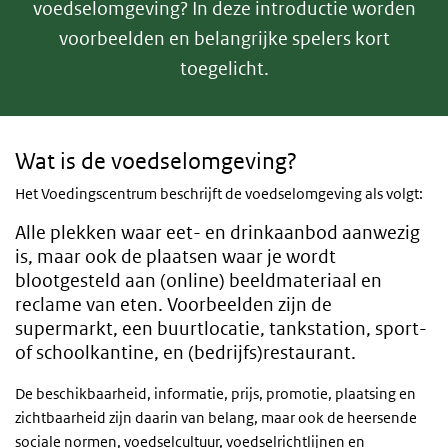
voedselomgeving? In deze introductie worden
voorbeelden en belangrijke spelers kort
toegelicht.
Wat is de
voedselomgeving
Wat is de voedselomgeving?
Het Voedingscentrum beschrijft de voedselomgeving als volgt:
Alle plekken waar eet- en drinkaanbod aanwezig
is, maar ook de plaatsen waar je wordt
blootgesteld aan (online) beeldmateriaal en
reclame van eten. Voorbeelden zijn de
supermarkt, een buurtlocatie, tankstation, sport-
of schoolkantine, en (bedrijfs)restaurant.
De beschikbaarheid, informatie, prijs, promotie, plaatsing en
zichtbaarheid zijn daarin van belang, maar ook de heersende
sociale normen, voedselcultuur, voedselrichtlijnen en