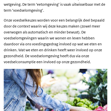
wetgeving. De term ‘eetomgeving’ is vaak uitwisselbaar met de
term ‘voedselomgeving’.
Onze voedselkeuzes worden voor een belangrijk deel bepaald
door de context waarin wij deze keuzes maken (zowel meer
overwogen als automatisch en minder bewust). De
voedselomgevingen waarin we wonen en leven hebben
daardoor via ons voedingsgedrag invloed op wat we eten en
drinken. Wat we eten en drinken heeft weer invloed op onze
gezondheid. De voedselomgeving heeft dus via onze
voedselconsumptie een invloed op onze gezondheid.