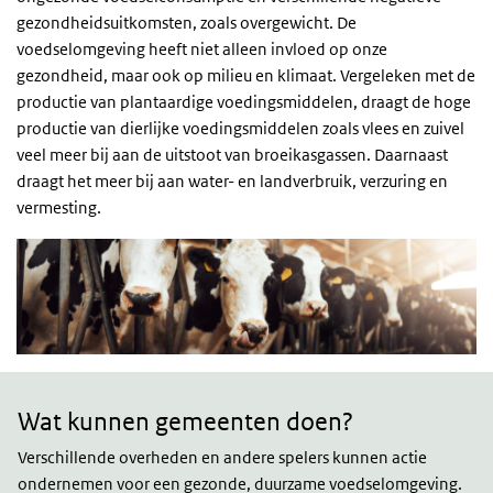
gezondheidsuitkomsten, zoals overgewicht. De
voedselomgeving heeft niet alleen invloed op onze
gezondheid, maar ook op milieu en klimaat. Vergeleken met de
productie van plantaardige voedingsmiddelen, draagt de hoge
productie van dierlijke voedingsmiddelen zoals vlees en zuivel
veel meer bij aan de uitstoot van broeikasgassen. Daarnaast
draagt het meer bij aan water- en landverbruik, verzuring en
vermesting.
Rol
overheid
en
Wat kunnen gemeenten doen?
gemeenten
Verschillende overheden en andere spelers kunnen actie
ondernemen voor een gezonde, duurzame voedselomgeving.