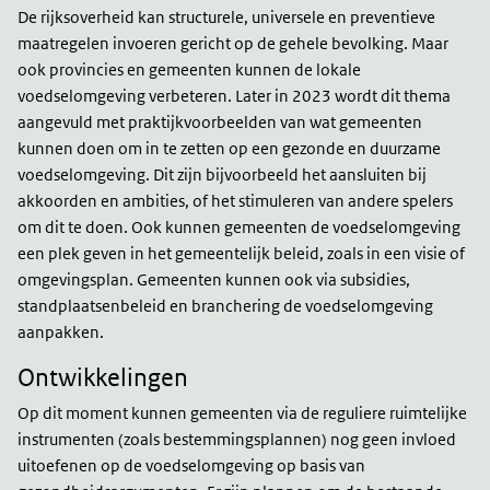
De rijksoverheid kan structurele, universele en preventieve
maatregelen invoeren gericht op de gehele bevolking. Maar
ook provincies en gemeenten kunnen de lokale
voedselomgeving verbeteren. Later in 2023 wordt dit thema
aangevuld met praktijkvoorbeelden van wat gemeenten
kunnen doen om in te zetten op een gezonde en duurzame
voedselomgeving. Dit zijn bijvoorbeeld het aansluiten bij
akkoorden en ambities, of het stimuleren van andere spelers
om dit te doen. Ook kunnen gemeenten de voedselomgeving
een plek geven in het gemeentelijk beleid, zoals in een visie of
omgevingsplan. Gemeenten kunnen ook via subsidies,
standplaatsenbeleid en branchering de voedselomgeving
aanpakken.
Ontwikkelingen
Op dit moment kunnen gemeenten via de reguliere ruimtelijke
instrumenten (zoals bestemmingsplannen) nog geen invloed
uitoefenen op de voedselomgeving op basis van