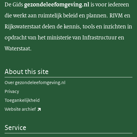
De Gids
gezondeleefomgeving.nl
is voor iedereen
die werkt aan ruimtelijk beleid en plannen. RIVM en
Rijkswaterstaat delen de kennis, tools en inzichten in
opdracht van het ministerie van Infrastructuur en
Waterstaat.
About this site
Over gezondeleefomgeving.nl
Privacy
Toegankelijkheid
(link is external)
Website archief
Service