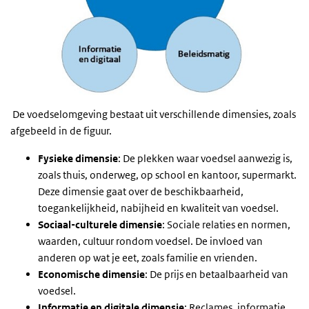
De voedselomgeving bestaat uit verschillende dimensies, zoals
afgebeeld in de figuur.
Fysieke dimensie
: De plekken waar voedsel aanwezig is,
zoals thuis, onderweg, op school en kantoor, supermarkt.
Deze dimensie gaat over de beschikbaarheid,
toegankelijkheid, nabijheid en kwaliteit van voedsel.
Sociaal-culturele dimensie
: Sociale relaties en normen,
waarden, cultuur rondom voedsel. De invloed van
anderen op wat je eet, zoals familie en vrienden.
Economische dimensie
: De prijs en betaalbaarheid van
voedsel.
Informatie en digitale dimensie
: Reclames, informatie,