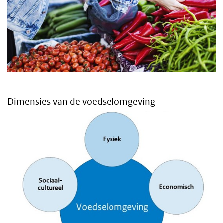
Dimensies van de voedselomgeving