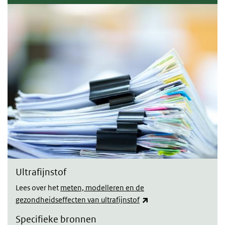
Ultrafijnstof
Lees over het
meten, modelleren en de
(link is external)
gezondheidseffecten van ultrafijnstof
Specifieke bronnen