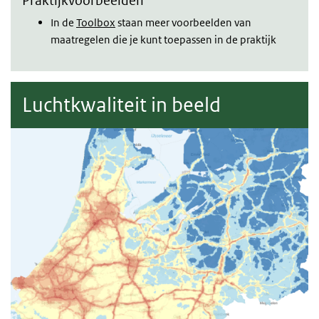
Praktijkvoorbeelden
In de
Toolbox
staan meer voorbeelden van
maatregelen die je kunt toepassen in de praktijk
Luchtkwaliteit in beeld