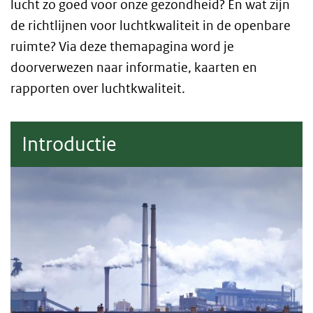
lucht zo goed voor onze gezondheid? En wat zijn
de richtlijnen voor luchtkwaliteit in de openbare
ruimte? Via deze themapagina word je
doorverwezen naar informatie, kaarten en
rapporten over luchtkwaliteit.
Introductie