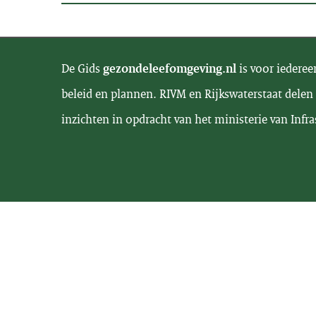
De Gids
gezondeleefomgeving.nl
is voor iederee
beleid en plannen. RIVM en Rijkswaterstaat delen 
inzichten in opdracht van het ministerie van Infra