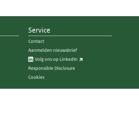
Service
Contact
Aanmelden nieuwsbrief
(externe link)
Volg ons op LinkedIn​​
Responsible Disclosure
Cookies