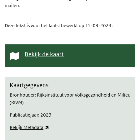
mailen.
Deze tekst is voor het laatst bewerkt op 15-03-2024.
Bekijk de kaart
Kaartgegevens
Bronhouder: Rijksinstituut voor Volksgezondheid en Milieu
(RIVM)
Publicatiejaar: 2023
(externe link)
Bekijk Metadata