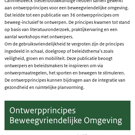
Cammelbeeck Stedenbouwkundige hebben samen gewerkt
aan ontwerpprincipes voor een beweegvriendelijke omgeving.
Dat leidde tot een publicatie van 36 ontwerpprincipes om
beweeg-inclusief te ontwerpen. De principes kwamen tot stand
op basis van literatuuronderzoek, praktijkervaring en een
aantal workshops met ontwerpers.
Om de gebruiksvriendelijkheid te vergroten zijn de principes
ingedeeld in schaal, doelgroep of beleidsthema’s zoals
veiligheid, groen en mobiliteit. Deze publicatie beoogt
ontwerpers en beleidsmakers te inspireren om via
ontwerpmaatregelen, het sporten en bewegen te stimuleren.
De ontwerpprincipes kunnen bijdragen aan de integratie van
gezondheid en ruimtelijke planvorming.
Ontwerpprincipes
Beweegvriendelijke Omgeving