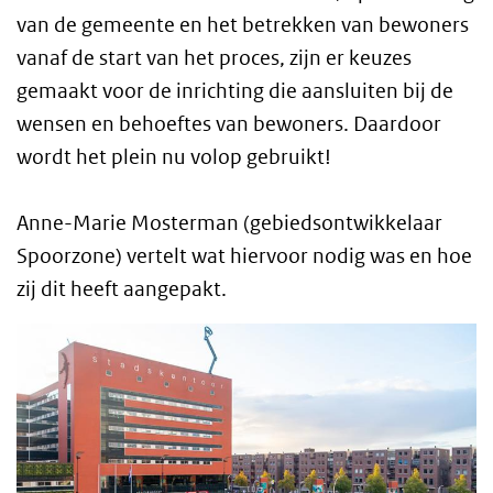
van de gemeente en het betrekken van bewoners
vanaf de start van het proces, zijn er keuzes
gemaakt voor de inrichting die aansluiten bij de
wensen en behoeftes van bewoners. Daardoor
wordt het plein nu volop gebruikt!
Anne-Marie Mosterman (gebiedsontwikkelaar
Spoorzone) vertelt wat hiervoor nodig was en hoe
zij dit heeft aangepakt.