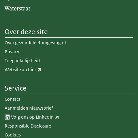
Waterstaat.
Over deze site
Over gezondeleefomgeving.nl
Privacy
Toegankelijkheid
(externe link)
Website archief
Service
Contact
Aanmelden nieuwsbrief
(externe link)
Volg ons op LinkedIn​​
Responsible Disclosure
Cookies