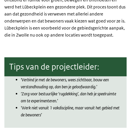
werd het Lübeckplein een gezondere plek. Dit proces toont dus
aan dat gezondheid is verweven met allerlei andere
onderwerpen en dat bewoners vaak kiezen wat goed voor ze is.
Lübeckplein is een voorbeeld voor de gebiedsgerichte aanpak,
die in Zwolle nu ook op andere locaties wordt toegepast.
Tips van de projectleider:
‘Verbind je met de bewoners, wees zichtbaar, bouw een
verstandhouding op, dan ben je geloofwaardig.’
‘Zorg voor bestuurlijke ‘rugdekking’, dan heb je speelruimte
om te experimenteren.’
'Werk niet vanuit 1 vakdiscipline, maar vanuit het gebied met
de bewoners’