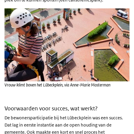
Vrouw klimt boven het Lübeckplein, via Anne-Marie Mosterman
Voorwaarden voor succes, wat werkt?
De bewonersparticipatie bij het Lübeckplein was een succes.
Dat lag in eerste instantie aan de open houding van de
gemeente. Ook maakte een kort en snel proces het