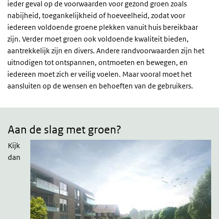
ieder geval op de voorwaarden voor gezond groen zoals
nabijheid, toegankelijkheid of hoeveelheid, zodat voor
iedereen voldoende groene plekken vanuit huis bereikbaar
zijn. Verder moet groen ook voldoende kwaliteit bieden,
aantrekkelijk zijn en divers. Andere randvoorwaarden zijn het
uitnodigen tot ontspannen, ontmoeten en bewegen, en
iedereen moet zich er veilig voelen. Maar vooral moet het
aansluiten op de wensen en behoeften van de gebruikers.
Aan
de
slag
Aan de slag met groen?
Kijk
dan