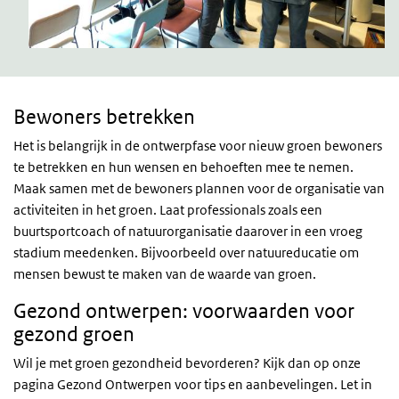
Bewoners
betrekken
Bewoners betrekken
Het is belangrijk in de ontwerpfase voor nieuw groen bewoners
te betrekken en hun wensen en behoeften mee te nemen.
Maak samen met de bewoners plannen voor de organisatie van
activiteiten in het groen. Laat professionals zoals een
buurtsportcoach of natuurorganisatie daarover in een vroeg
stadium meedenken. Bijvoorbeeld over natuureducatie om
mensen bewust te maken van de waarde van groen.
Gezond ontwerpen: voorwaarden voor
gezond groen
Wil je met groen gezondheid bevorderen? Kijk dan op onze
pagina Gezond Ontwerpen voor tips en aanbevelingen. Let in