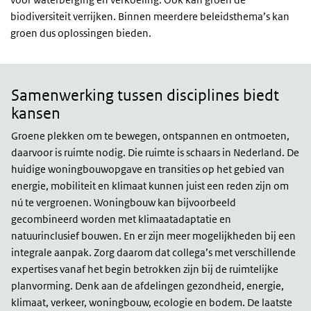
biodiversiteit verrijken. Binnen meerdere beleidsthema’s kan
groen dus oplossingen bieden.
Samenwerking
Samenwerking tussen disciplines biedt
kansen
Groene plekken om te bewegen, ontspannen en ontmoeten,
daarvoor is ruimte nodig. Die ruimte is schaars in Nederland. De
huidige woningbouwopgave en transities op het gebied van
energie, mobiliteit en klimaat kunnen juist een reden zijn om
nú te vergroenen. Woningbouw kan bijvoorbeeld
gecombineerd worden met klimaatadaptatie en
natuurinclusief bouwen. En er zijn meer mogelijkheden bij een
integrale aanpak. Zorg daarom dat collega’s met verschillende
expertises vanaf het begin betrokken zijn bij de ruimtelijke
planvorming. Denk aan de afdelingen gezondheid, energie,
klimaat, verkeer, woningbouw, ecologie en bodem. De laatste